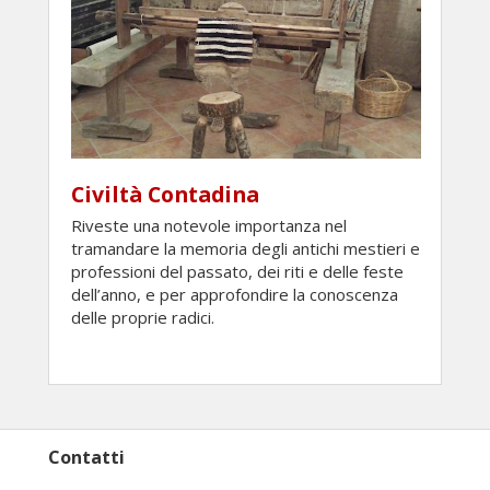
Civiltà Contadina
Riveste una notevole importanza nel
tramandare la memoria degli antichi mestieri e
professioni del passato, dei riti e delle feste
dell’anno, e per approfondire la conoscenza
delle proprie radici.
Contatti