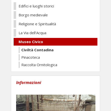
Edifici e luoghi storici
Borgo medievale
Religione e Spiritualità
La Via dell’Acqua
Museo Civico
Civiltà Contadina
Pinacoteca
Raccolta Ornitologica
Informazioni